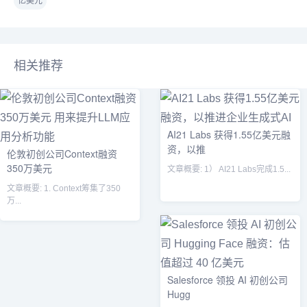
亿美元
相关推荐
AI21 Labs 获得1.55亿美元融
资，以推
伦敦初创公司Context融资
350万美元
文章概要: 1） AI21 Labs完成1.5...
文章概要: 1. Context筹集了350
万...
Salesforce 领投 AI 初创公司
Hugg