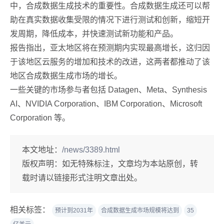
中，合成数据生成技术的重要性。合成数据生成还可以帮
助在真实数据收集受限的情况下进行测试和创新，缩短开
发周期，降低成本，并快速测试新功能和产品。
报告指出，亚太地区将在预测期内实现最高增长，这归因
于该地区云服务的增加和技术的改进，这两者都推动了该
地区合成数据生成市场的增长。
一些关键的市场参与者包括 Datagen、Meta、Synthesis
AI、NVIDIA Corporation、IBM Corporation、Microsoft
Corporation 等。
本文地址：
/news/3389.html
版权声明：
如无特殊标注，文章均为本站原创，转
载时请以链接形式注明文章出处。
相关标签：
预计到2031年
合成数据生成市场规模将达到
35