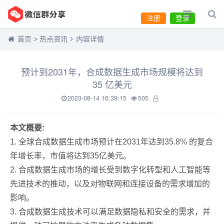
注册
登录
首页
>
热点资讯
内容详情
预计到2031年，合成数据生成市场规模将达到
35 亿美元
2023-08-14 16:39:15
505
本文概要:
1. 全球合成数据生成市场预计在2031年达到35.8% 的复合
年增长率，市值将达到35亿美元。
2. 合成数据生成市场的增长受到数字化转型和人工智能等
先进技术的推动，以及对物联网和连接设备的需求增加的
影响。
3. 合成数据生成技术可以满足数据隐私和安全的需求，并