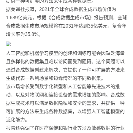
提供一种可扩展的方法来生成各种数据集。
据美通社报道，2021年全球合成数据生成市场价值为
1.689亿美元，根据《合成数据生成市场》报告预测，全球
合成数据生成市场规模将在2031年达到35亿美元，复合年
增长率为35.8%。
人工智能和机器学习模型的创建和训练可能会因缺乏海量
且多样化的数据集且难以访问而受到阻碍。这个问题可以
通过合成数据创建来解决，它提供了一种可扩展的方法来
生成代表一系列场景和边缘情况的不同数据集。
该市场增长受到数字化转型和人工智能等先进技术的推
动，以及对物联网和连接设备的需求增加的影响。合成数
据生成技术可以满足数据隐私和安全的需求，并提供一种
可扩展的方法来生成各种数据集，以增强人工智能模型的
泛化能力。
报告还强调了在医疗保健和银行业等涉及敏感数据的行业