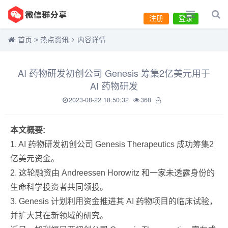
注册
登录
首页
>
热点资讯
内容详情
AI 药物研发初创公司 Genesis 筹集2亿美元用于
AI 药物研发
2023-08-22 18:50:32
368
本文概要:
1. AI 药物研发初创公司 Genesis Therapeutics 成功筹集2
亿美元资金。
2. 这轮融资由 Andreessen Horowitz 和一家未透露身份的
生命科学投资者共同领投。
3. Genesis 计划利用资金推进其 AI 药物项目的临床试验，
并扩大其在新领域的研究。