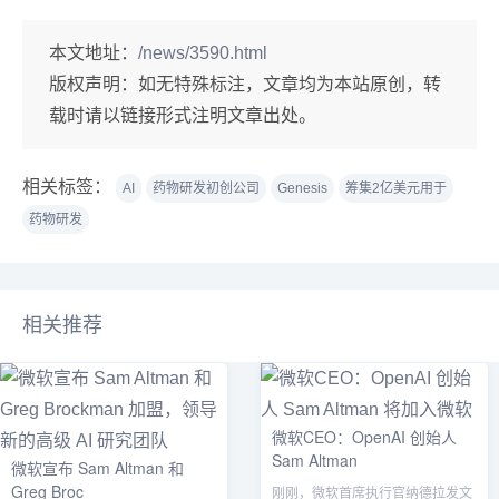
本文地址：
/news/3590.html
版权声明：
如无特殊标注，文章均为本站原创，转
载时请以链接形式注明文章出处。
相关标签：
AI
药物研发初创公司
Genesis
筹集2亿美元用于
药物研发
相关推荐
微软CEO：OpenAI 创始人
Sam Altman
微软宣布 Sam Altman 和
Greg Broc
刚刚，微软首席执行官纳德拉发文