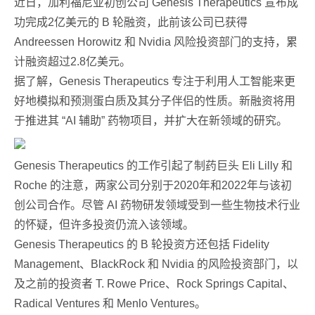
近日，加利福尼亚初创公司 Genesis Therapeutics 宣布成
功完成2亿美元的 B 轮融资，此前该公司已获得
Andreessen Horowitz 和 Nvidia 风险投资部门的支持，累
计融资超过2.8亿美元。
据了解，Genesis Therapeutics 专注于利用人工智能来更
好地模拟和预测蛋白质及其分子伴侣的性质。新融资将用
于推进其 “AI 辅助” 药物项目，并扩大在新领域的研究。
Genesis Therapeutics 的工作引起了制药巨头 Eli Lilly 和
Roche 的注意，两家公司分别于2020年和2022年与该初
创公司合作。尽管 AI 药物研发领域受到一些生物技术行业
的怀疑，但许多投资仍流入该领域。
Genesis Therapeutics 的 B 轮投资方还包括 Fidelity
Management、BlackRock 和 Nvidia 的风险投资部门，以
及之前的投资者 T. Rowe Price、Rock Springs Capital、
Radical Ventures 和 Menlo Ventures。