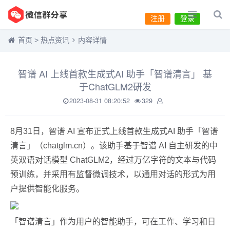
注册
登录
首页
>
热点资讯
内容详情
智谱 AI 上线首款生成式AI 助手「智谱清言」 基
于ChatGLM2研发
2023-08-31 08:20:52
329
8月31日，智谱 AI 宣布正式上线首款生成式AI 助手「智谱
清言」（chatglm.cn）。该助手基于智谱 AI 自主研发的中
英双语对话模型 ChatGLM2，经过万亿字符的文本与代码
预训练，并采用有监督微调技术，以通用对话的形式为用
户提供智能化服务。
「智谱清言」作为用户的智能助手，可在工作、学习和日