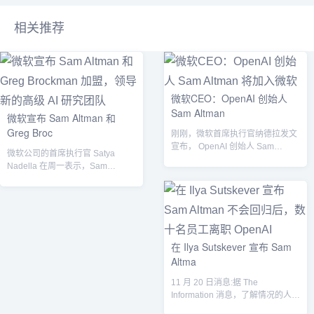
相关推荐
微软CEO：OpenAI 创始人
Sam Altman
微软宣布 Sam Altman 和
Greg Broc
刚刚，微软首席执行官纳德拉发文
宣布， OpenAI 创始人 Sam
微软公司的首席执行官 Satya
Altman和Greg Broc...
Nadella 在周一表示，Sam
Altman、Greg Bro...
在 Ilya Sutskever 宣布 Sam
Altma
11 月 20 日消息:据 The
Information 消息，了解情况的人士
称，数十名 Open...