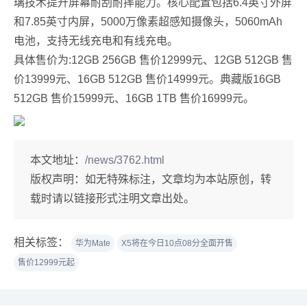
璃技术提升屏幕耐刮耐摔能力。核心配置包括6.4英寸外屏
和7.85英寸内屏，5000万像素超感知摄像头，5060mAh
电池，支持无线充电和有线充电。
具体售价为:12GB 256GB 售价12999元、12GB 512GB 售
价13999元、16GB 512GB 售价14999元。典藏版16GB
512GB 售价15999元、16GB 1TB 售价16999元。
本文地址：
/news/3762.html
版权声明：
如无特殊标注，文章均为本站原创，转
载时请以链接形式注明文章出处。
相关标签：
华为Mate
X5将在今日10点08分全面开售
售价12999元起