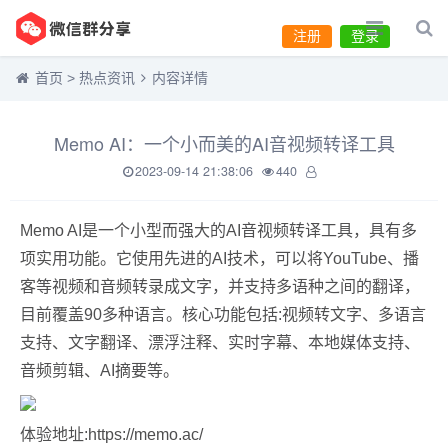
注册
登录
首页
>
热点资讯
内容详情
Memo AI：一个小而美的AI音视频转译工具
2023-09-14 21:38:06
440
Memo AI是一个小型而强大的AI音视频转译工具，具有多
项实用功能。它使用先进的AI技术，可以将YouTube、播
客等视频和音频转录成文字，并支持多语种之间的翻译，
目前覆盖90多种语言。核心功能包括:视频转文字、多语言
支持、文字翻译、漂浮注释、实时字幕、本地媒体支持、
音频剪辑、AI摘要等。
体验地址:https://memo.ac/