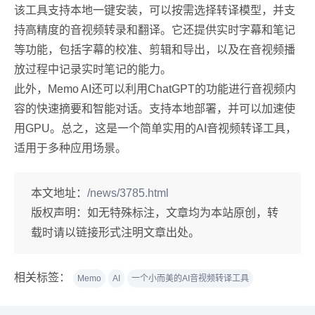
该工具支持本地一键安装，可以按需选择转译模型，并支
持高精度的音视频转录和翻译。它还提供实时字幕和笔记
等功能，包括字幕的校准、剪辑和导出，以及在音视频播
放过程中记录实时笔记的能力。
此外，Memo AI还可以利用ChatGPT的功能进行音视频内
容的快速摘要和智能对话。支持本地部署，并可以加速使
用GPU。总之，这是一个简单实用的AI音视频转译工具，
适用于多种应用场景。
本文地址：
/news/3785.html
版权声明：
如无特殊标注，文章均为本站原创，转
载时请以链接形式注明文章出处。
相关标签：
Memo
AI
一个小而美的AI音视频转译工具