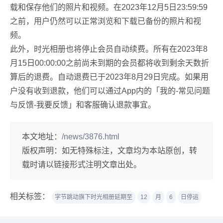
载和保存他们的照片和视频。在2023年12月5日23:59:59
之前，用户仍然可以正常浏览和下载已备份的照片和视
频。
此外，时光相册也将停止会员自动续费。所有在2023年8
月15日00:00:00之前尚未到期的会员都将收到剩余天数折
算后的退费。自动退费已于2023年8月29日完成。如果用
户没有收到退款，他们可以通过App内的「我的-常见问题
与反馈-我要反馈」和客服确认退款事宜。
本文地址：
/news/3876.html
版权声明：
如无特殊标注，文章均为本站原创，转
载时请以链接形式注明文章出处。
相关标签：
字节跳动旗下时光相册延期至
12
月
6
日停运