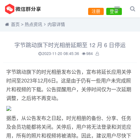
注册
登录
首页
>
热点资讯
内容详情
字节跳动旗下时光相册延期至 12 月 6 日停运
2023-11-20 08:45:36
984
字节跳动旗下的时光相册发布公告，宣布将延长应用关停
时间至2023年12月6日。这是由于仍有一些用户未完成照
片和视频的下载。公告提醒用户，关停时间仅为一次延期
调整，之后将不再变动。
据悉，从公告发布之日起，时光相册的备份、分享、任务
及会员功能都将关闭。关停后，用户将无法登录和浏览应
用，所有的照片和视频将被清除。因此，建议用户尽快下