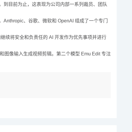
率年」。到目前为止，这表现为公司内部一系列裁员、团队
ropic、谷歌、微软和 OpenAI 组成了一个专门
继续将安全和负责任的 AI 开发作为优先事项并进行
文本和图像输入生成视频剪辑。第二个模型 Emu Edit 专注