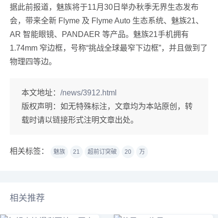
据此前报道，魅族将于11月30日举办秋季无界生态发布
会，带来全新 Flyme 及 Flyme Auto 生态系统、魅族21、
AR 智能眼镜、PANDAER 等产品。魅族21手机拥有
1.74mm 窄边框，号称“挑战全球最窄下边框”，并且做到了
物理四等边。
本文地址：
/news/3912.html
版权声明：
如无特殊标注，文章均为本站原创，转
载时请以链接形式注明文章出处。
相关标签：
魅族
21
超前订突破
20
万
相关推荐