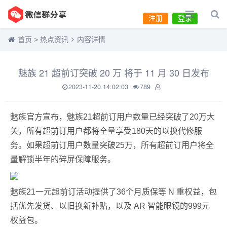
注册
登录
首页
>
热点资讯
内容详情
魅族 21 超前订突破 20 万 将于 11 月 30 日发布
2023-11-20 14:02:03
789
魅族官方宣布，魅族21超前订用户数量已经突破了20万大
关，所有超前订用户都将全量享受180天的以换代修服
务。如果超前订用户数量突破25万，所有超前订用户将全
量解锁半年的碎屏保障服务。
魅族21一元超前订活动提供了36个月质保等 N 重权益，包
括优先发货、以旧换新补贴，以及 AR 智能眼镜的999元
权益包。