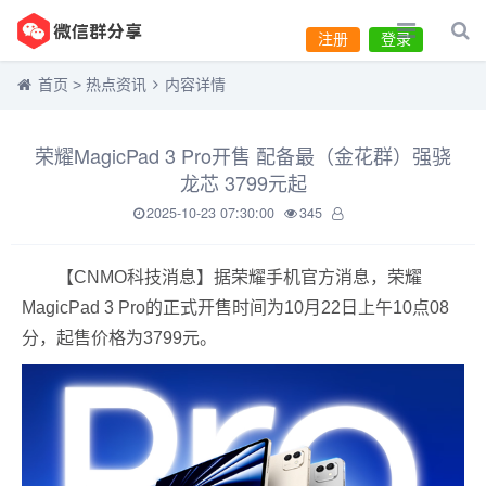
注册
登录
首页
>
热点资讯
内容详情
荣耀MagicPad 3 Pro开售 配备最（金花群）强骁
龙芯 3799元起
2025-10-23 07:30:00
345
【CNMO科技消息】据荣耀手机官方消息，荣耀
MagicPad 3 Pro的正式开售时间为10月22日上午10点08
分，起售价格为3799元。