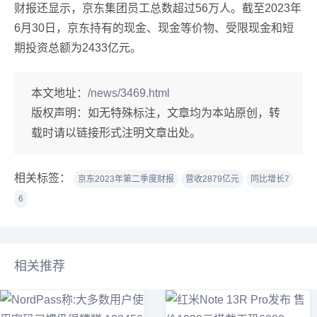
财报还显示，京东集团员工总数超过56万人。截至2023年
6月30日，京东持有的现金、现金等价物、受限现金和短
期投资总额为2433亿元。
本文地址：
/news/3469.html
版权声明：
如无特殊标注，文章均为本站原创，转
载时请以链接形式注明文章出处。
相关标签：
京东2023年第二季度财报
营收2879亿元
同比增长7
6
相关推荐