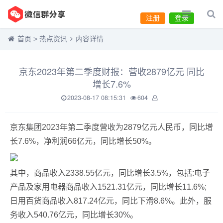
注册
登录
首页
>
热点资讯
内容详情
京东2023年第二季度财报：营收2879亿元 同比
增长7.6%
2023-08-17 08:15:31
604
京东集团2023年第二季度营收为2879亿元人民币，同比增
长7.6%，净利润66亿元，同比增长50%。
其中，商品收入2338.55亿元，同比增长3.5%，包括:电子
产品及家用电器商品收入1521.31亿元，同比增长11.6%;
日用百货商品收入817.24亿元，同比下滑8.6%。此外，服
务收入540.76亿元，同比增长30%。