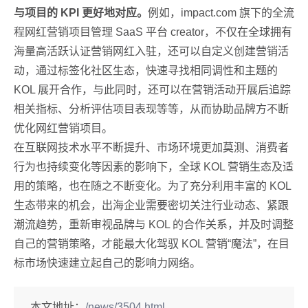
与项目的 KPI 更好地对应。
例如，impact.com 旗下的全流
程网红营销项目管理 SaaS 平台 creator，不仅在全球拥有
海量高活跃认证营销网红入驻，还可以自定义创建营销活
动，通过标签化社区生态，快速寻找相同调性和主题的
KOL 展开合作，与此同时，还可以在营销活动开展后追踪
相关指标、分析评估项目表现等等，从而协助品牌方不断
优化网红营销项目。
在互联网技术水平不断提升、市场环境更加莫测、消费者
行为也持续变化等因素的影响下，全球 KOL 营销生态及适
用的策略，也在随之不断变化。为了充分利用丰富的 KOL
生态带来的机会，出海企业需要密切关注行业动态、紧跟
潮流趋势，重新审视品牌与 KOL 的合作关系，并及时调整
自己的营销策略，才能最大化驾驭 KOL 营销“魔法”，在目
标市场快速建立起自己的影响力网络。
本文地址：
/news/3504.html