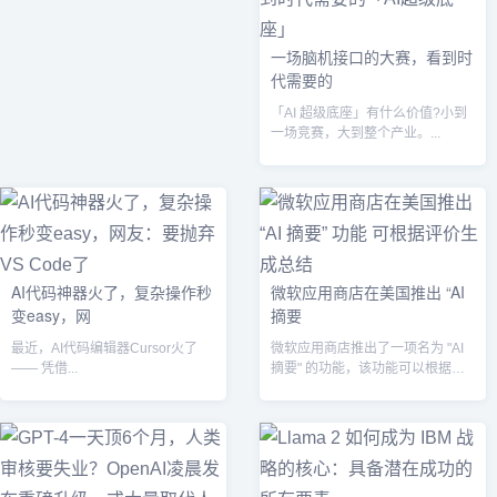
一场脑机接口的大赛，看到时
代需要的
「AI 超级底座」有什么价值?小到
一场竞赛，大到整个产业。...
AI代码神器火了，复杂操作秒
微软应用商店在美国推出 “AI
变easy，网
摘要
最近，AI代码编辑器Cursor火了
微软应用商店推出了一项名为 "AI
—— 凭借...
摘要" 的功能，该功能可以根据用
户对应用的评价生成总结。...