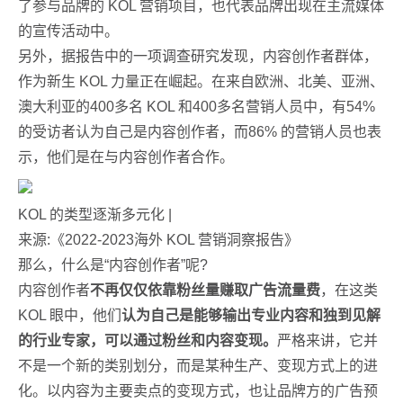
了参与品牌的 KOL 营销项目，也代表品牌出现在主流媒体
的宣传活动中。
另外，据报告中的一项调查研究发现，内容创作者群体，
作为新生 KOL 力量正在崛起。在来自欧洲、北美、亚洲、
澳大利亚的400多名 KOL 和400多名营销人员中，有54%
的受访者认为自己是内容创作者，而86% 的营销人员也表
示，他们是在与内容创作者合作。
KOL 的类型逐渐多元化 |
来源:《2022-2023海外 KOL 营销洞察报告》
那么，什么是“内容创作者”呢?
内容创作者
不再仅仅依靠粉丝量赚取广告流量费
，在这类
KOL 眼中，他们
认为自己是能够输出专业内容和独到见解
的行业专家，可以通过粉丝和内容变现。
严格来讲，它并
不是一个新的类别划分，而是某种生产、变现方式上的进
化。以内容为主要卖点的变现方式，也让品牌方的广告预