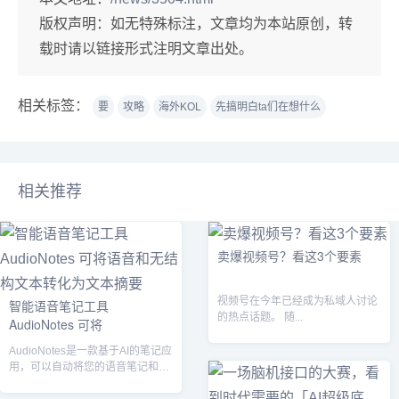
版权声明：
如无特殊标注，文章均为本站原创，转
载时请以链接形式注明文章出处。
相关标签：
要
攻略
海外KOL
先搞明白ta们在想什么
相关推荐
卖爆视频号？看这3个要素
视频号在今年已经成为私域人讨论
智能语音笔记工具
的热点话题。 随...
AudioNotes 可将
AudioNotes是一款基于AI的笔记应
用，可以自动将您的语音笔记和无
结构文本转换成结构化的文本摘...