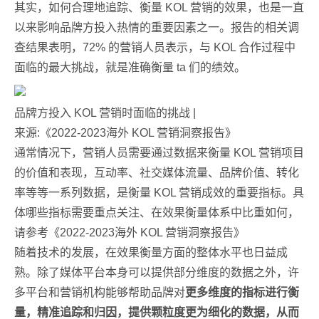
其实，如何合理地追踪、衡量 KOL 营销的效果，也是一直
以来影响品牌方投入热情的重要因素之一。报告的相关调
查结果表明，72% 的营销人员表示，与 KOL 合作过程中
面临的最大挑战，就是准确衡量 ta 们的绩效。
品牌方投入 KOL 营销时面临的挑战 |
来源:《2022-2023海外 KOL 营销洞察报告》
通常情况下，营销人员需要通过数据来衡量 KOL 营销项目
的价值和表现，互动率、社交媒体流量、品牌价值、转化
率等等一系列数据，是衡量 KOL 营销成效的重要指标。具
体哪些指标需要重点关注、在效果衡量体系中比重如何，
请参考《2022-2023海外 KOL 营销洞察报告》
随着技术的发展，在效果衡量方面的整体水平也日益成
熟。除了媒体平台本身可以提供部分维度的数据之外，许
多平台和营销机构能够帮助品牌对
更多维度的指标进行衡
量，精准追踪和归因，提供颗粒度更为细化的数据，从而