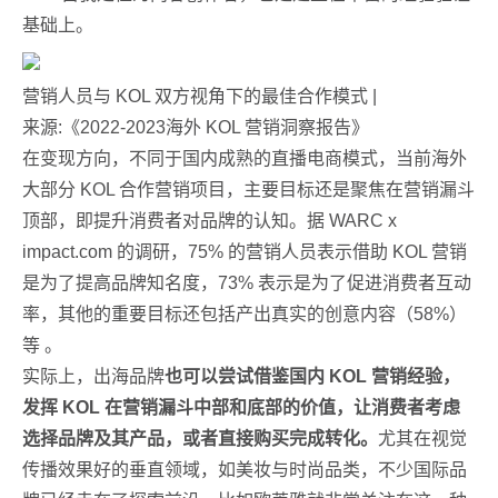
基础上。
营销人员与 KOL 双方视角下的最佳合作模式 |
来源:《2022-2023海外 KOL 营销洞察报告》
在变现方向，不同于国内成熟的直播电商模式，当前海外
大部分 KOL 合作营销项目，主要目标还是聚焦在营销漏斗
顶部，即提升消费者对品牌的认知。据 WARC x
impact.com 的调研，75% 的营销人员表示借助 KOL 营销
是为了提高品牌知名度，73% 表示是为了促进消费者互动
率，其他的重要目标还包括产出真实的创意内容（58%）
等 。
实际上，出海品牌
也可以尝试借鉴国内 KOL 营销经验，
发挥 KOL 在营销漏斗中部和底部的价值，让消费者考虑
选择品牌及其产品，或者直接购买完成转化。
尤其在视觉
传播效果好的垂直领域，如美妆与时尚品类，不少国际品