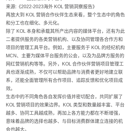
来源:《2022-2023海外 KOL 营销洞察报告》
再放大到 KOL 营销合作伙伴生态来看，整个生态中的角色
和分工也在细化、多元化。
除了 KOL 本身和承载其所产出内容的媒体平台，还有为此
二者提供服务的各类营销机构、以及协同管理各合作方和
项目的管理工具平台。例如，主要服务于 KOL 的经纪机构
MCN、主要为媒体平台服务的公会，以及为品牌方服务的
网红营销机构等等。另外，KOL 合作伙伴营销项目管理工
具也逐渐成熟，不仅可以帮助品牌与消费者更好地建立联
系，还能全面管理所有合作项目、追踪反馈和优化项目成
效。
生态中的不同角色各自发挥价值并密切配合，共同扩展了
KOL 营销项目的效果边界。KOL 类型和数量越丰富、平台
越多、协同工具越成熟，再加上各方能力都在不断增强，
意味着品牌的选择也越多、与目标消费群体建立连接的机
会也越大。