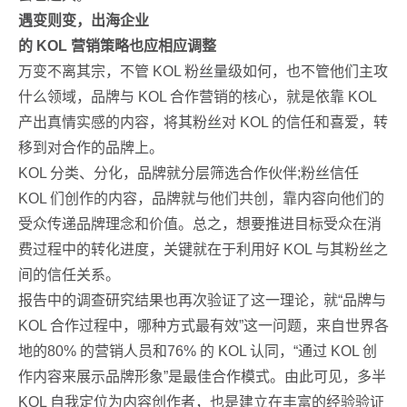
遇变则变，出海企业
的 KOL 营销策略也应相应调整
万变不离其宗，不管 KOL 粉丝量级如何，也不管他们主攻
什么领域，品牌与 KOL 合作营销的核心，就是依靠 KOL
产出真情实感的内容，将其粉丝对 KOL 的信任和喜爱，转
移到对合作的品牌上。
KOL 分类、分化，品牌就分层筛选合作伙伴;粉丝信任
KOL 们创作的内容，品牌就与他们共创，靠内容向他们的
受众传递品牌理念和价值。总之，想要推进目标受众在消
费过程中的转化进度，关键就在于利用好 KOL 与其粉丝之
间的信任关系。
报告中的调查研究结果也再次验证了这一理论，就“品牌与
KOL 合作过程中，哪种方式最有效”这一问题，来自世界各
地的80% 的营销人员和76% 的 KOL 认同，“通过 KOL 创
作内容来展示品牌形象”是最佳合作模式。由此可见，多半
KOL 自我定位为内容创作者，也是建立在丰富的经验验证