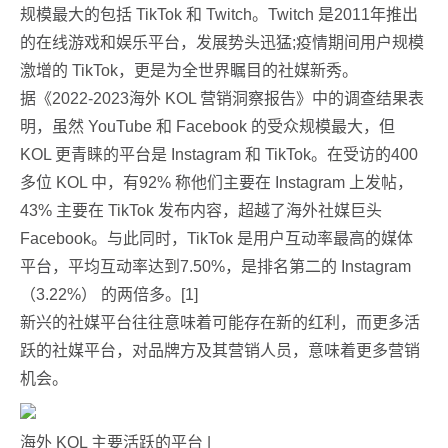
规模最大的包括 TikTok 和 Twitch。Twitch 是2011年推出
的在线游戏和娱乐平台，发展势头迅猛;疫情期间用户规模
激增的 TikTok，更是为全世界瞩目的社媒新秀。
据《2022-2023海外 KOL 营销洞察报告》中的调查结果表
明，虽然 YouTube 和 Facebook 的受众规模最大，但
KOL 更青睐的平台是 Instagram 和 TikTok。在受访的400
多位 KOL 中，有92% 称他们主要在 Instagram 上发帖，
43% 主要在 TikTok 发布内容，超越了海外社媒巨头
Facebook。与此同时，TikTok 是用户互动率最高的媒体
平台，平均互动率达到7.50%，是排名第二的 Instagram
（3.22%） 的两倍多。[1]
新兴的社媒平台往往意味着可能存在新的红利，而更多活
跃的社媒平台，对品牌方及其营销人员，意味着更多营销
机会。
海外 KOL 主要活跃的平台 |