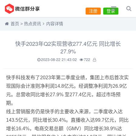
注册
登录
首页
>
热点资讯
内容详情
快手2023年Q2实现营收277.4亿元 同比增长
27.9%
2023-08-22 21:43:02
722
快手科技发布了2023年第二季度业绩，集团上市后首次实
现国际会计准则净利润14.8亿元。经调整净利润为26.9亿
元。总营收同比增长27.9% 至277.4亿元，超过市场预
期。
线上营销服务仍是快手的主要收入来源，二季度收入达
143.5亿元，同比增长30.4%。直播收入达99.7亿元，同比
增长16.4%，电商交易总额（GMV）同比增长38.9%达