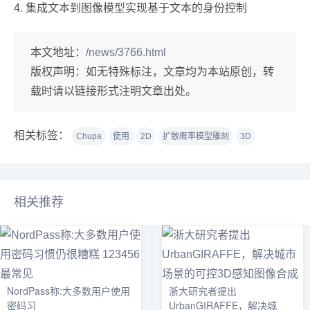
4. 集成文本到图像模型实现基于文本的身份控制
本文地址：
/news/3766.html
版权声明：
如无特殊标注，文章均为本站原创，转
载时请以链接形式注明文章出处。
相关标签：
Chupa
使用
2D
扩散概率模型雕刻
3D
相关推荐
NordPass称:大多数用户使用
浙大研究者提出
密码习
UrbanGIRAFFE，解决城