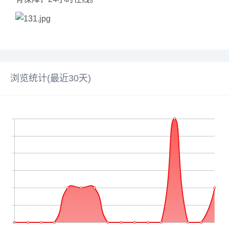
浏览统计(最近30天)