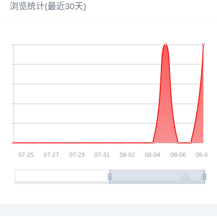
浏览统计(最近30天)