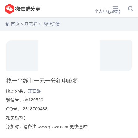
个人中心
退出
首页
>
其它群
内容详情
找一个线上一元一分红中麻将
所属分类：
其它群
微信号：ab120590
QQ号： 2518700488
相关标签：
添加时，请备注 www.qfxwx.com 更快通过！