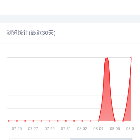
浏览统计(最近30天)